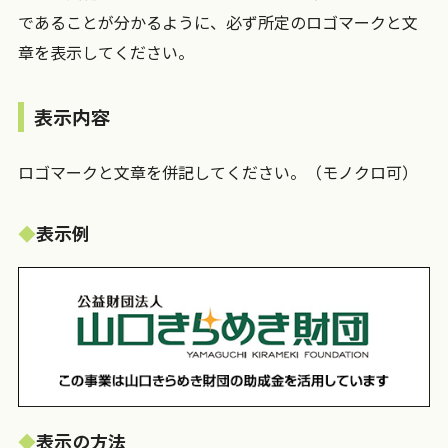
であることが分かるように、必ず所定のロゴマークと文
章を表示してください。
表示内容
ロゴマークと文章を併記してください。（モノクロ可）
表示例
表示の方法