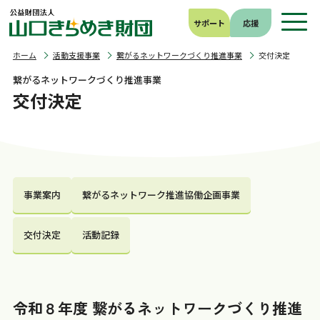
サポート
応援
ホーム
活動支援事業
繋がるネットワークづくり推進事業
交付決定
繋がるネットワークづくり推進事業
交付決定
事業案内
繋がるネットワーク推進協働企画事業
交付決定
活動記録
令和８年度 繋がるネットワークづくり推進