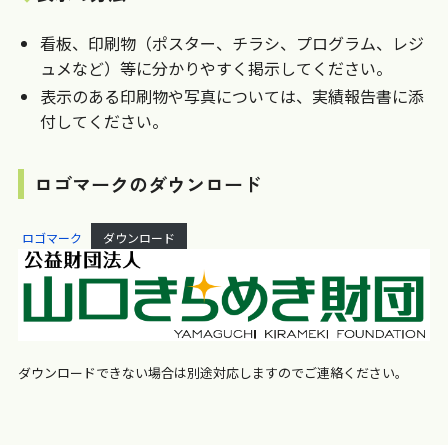
看板、印刷物（ポスター、チラシ、プログラム、レジ
ュメなど）等に分かりやすく掲示してください。
表示のある印刷物や写真については、実績報告書に添
付してください。
ロゴマークのダウンロード
ロゴマーク
ダウンロード
ダウンロードできない場合は別途対応しますのでご連絡ください。