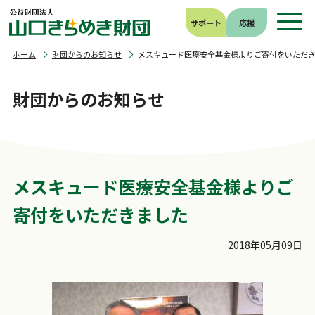
サポート
応援
ホーム
財団からのお知らせ
メスキュード医療安全基金様よりご寄付をいただ
財団からのお知らせ
メスキュード医療安全基金様よりご
寄付をいただきました
2018年05月09日