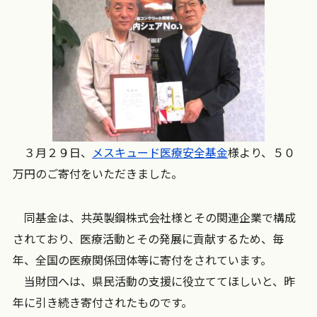
３月２９日、
メスキュード医療安全基金
様より、５０
万円のご寄付をいただきました。
同基金は、共英製鋼株式会社様とその関連企業で構成
されており、医療活動とその発展に貢献するため、毎
年、全国の医療関係団体等に寄付をされています。
当財団へは、県民活動の支援に役立ててほしいと、昨
年に引き続き寄付されたものです。