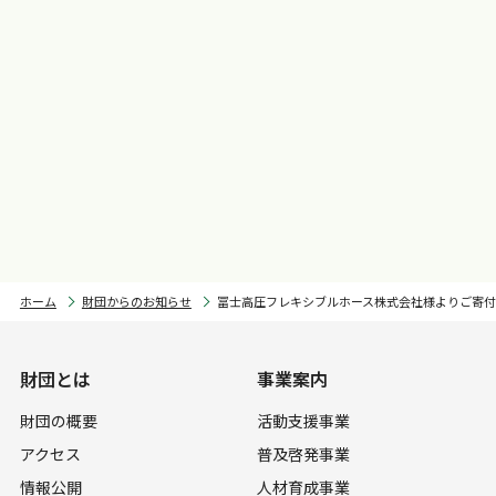
ホーム
財団からのお知らせ
冨士高圧フレキシブルホース株式会社様よりご寄
財団とは
事業案内
財団の概要
活動支援事業
アクセス
普及啓発事業
情報公開
人材育成事業