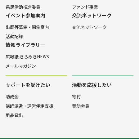
県民活動推進委員
ファンド事業
イベント参加案内
交流ネットワーク
出展等募集・開催案内
交流ネットワーク
活動記録
情報ライブラリー
広報紙 きらめきNEWS
メールマガジン
サポートを受けたい
活動を応援したい
助成金
寄付
講師派遣・運営伴走支援
賛助会員
用品貸出