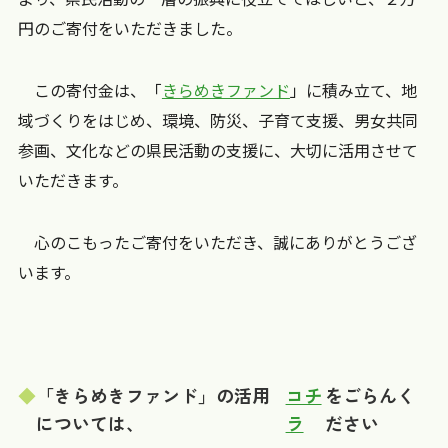
円のご寄付をいただきました。
この寄付金は、「
きらめきファンド
」に積み立て、地
域づくりをはじめ、環境、防災、子育て支援、男女共同
参画、文化などの県民活動の支援に、大切に活用させて
いただきます。
心のこもったご寄付をいただき、誠にありがとうござ
います。
「きらめきファンド」の活用
コチ
をごらんく
については、
ラ
ださい