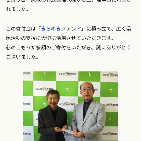
れました。
この寄付金は「
きらめきファンド
」に積み立て、広く県
民活動の支援に大切に活用させていただきます。
心のこもった多額のご寄付をいただき、誠にありがとう
ございました。