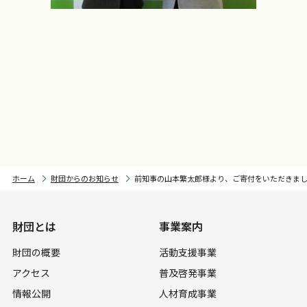
ホーム
財団からのお知らせ
前知事の山本繁太郎様より、ご寄付をいただきま
財団とは
事業案内
財団の概要
活動支援事業
アクセス
普及啓発事業
情報公開
人材育成事業