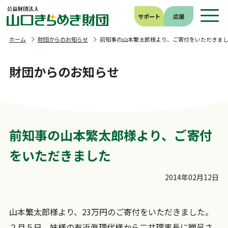
サポート
応援
ホーム
財団からのお知らせ
前知事の山本繁太郎様より、ご寄付をいただきま
財団からのお知らせ
前知事の山本繁太郎様より、ご寄付
をいただきました
2014年02月12日
山本繁太郎様より、23万円のご寄付をいただきました。
２月５日、妹様の有近眞理代様から二井理事長に贈呈さ