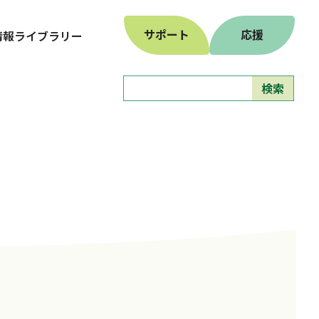
サポート
応援
情報ライブラリー