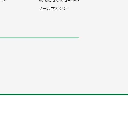
メールマガジン
プライバシーポリシー
お問い合わせ