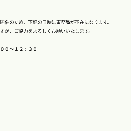
開催のため、下記の日時に事務局が不在になります。
すが、ご協力をよろしくお願いいたします。
０
０～１２：３０