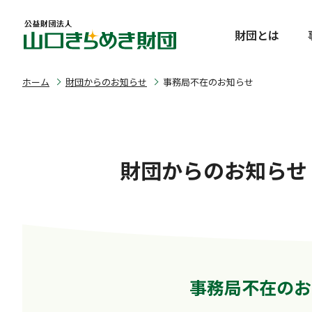
財団とは
ホーム
財団からのお知らせ
事務局不在のお知らせ
財団からのお知らせ
事務局不在のお