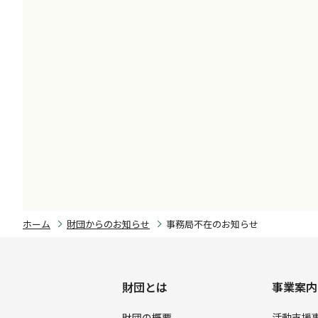
ホーム
財団からのお知らせ
事務局不在のお知らせ
財団とは
事業案内
財団の概要
活動支援