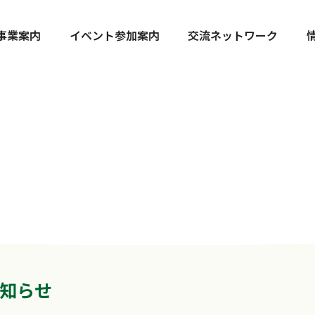
事業案内
イベント参加案内
交流ネットワーク
知らせ