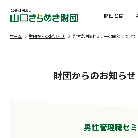
財団とは
ホーム
財団からのお知らせ
男性管理職セミナーの開催について
財団からのお知らせ
男性管理職セミ