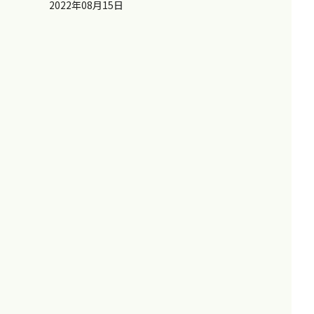
2022年08月15日