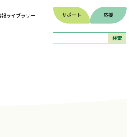
サポート
応援
情報ライブラリー