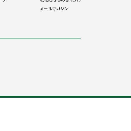
メールマガジン
プライバシーポリシー
お問い合わせ