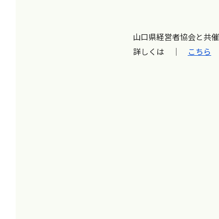
山口県経営者協会と共催
詳しくは ｜
こちら