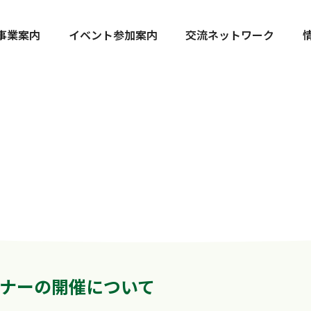
事業案内
イベント参加案内
交流ネットワーク
ナーの開催について