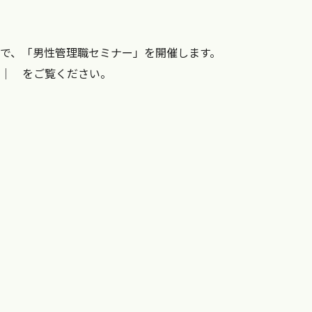
で、「男性管理職セミナー」を開催します。
｜ をご覧ください。