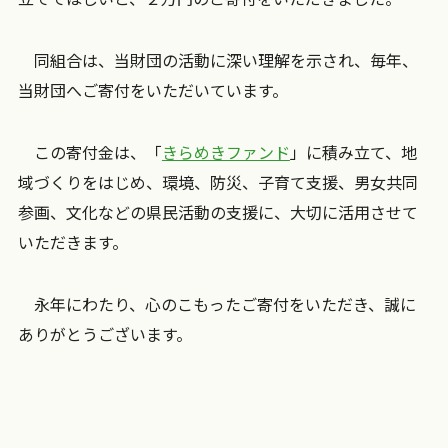
同組合は、当財団の活動に深い理解を示され、毎年、
当財団へご寄付をいただいています。
この寄付金は、「
きらめきファンド
」に積み立て、地
域づくりをはじめ、環境、防災、子育て支援、男女共同
参画、文化などの県民活動の支援に、大切に活用させて
いただきます。
永年にわたり、心のこもったご寄付をいただき、誠に
ありがとうございます。