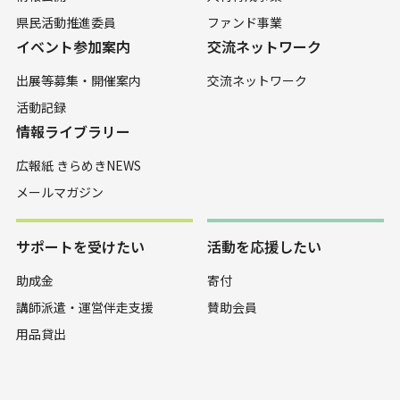
県民活動推進委員
ファンド事業
イベント参加案内
交流ネットワーク
出展等募集・開催案内
交流ネットワーク
活動記録
情報ライブラリー
広報紙 きらめきNEWS
メールマガジン
サポートを受けたい
活動を応援したい
助成金
寄付
講師派遣・運営伴走支援
賛助会員
用品貸出