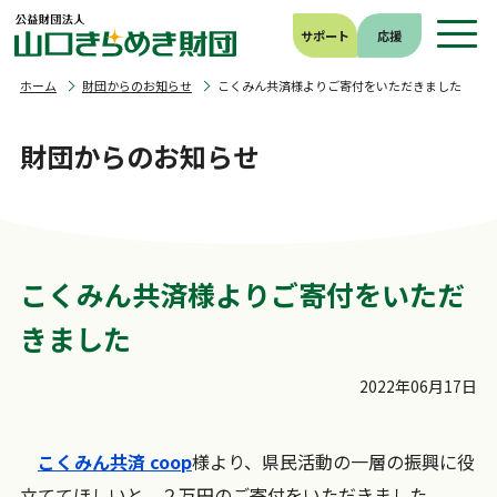
サポート
応援
ホーム
財団からのお知らせ
こくみん共済様よりご寄付をいただきました
財団からのお知らせ
こくみん共済様よりご寄付をいただ
きました
2022年06月17日
こくみん共済 coop
様より、県民活動の一層の振興に役
立ててほしいと、２万円のご寄付をいただきました。