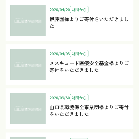
2020/04/20
財団から
伊藤園様よりご寄付をいただきまし
た
2020/04/03
財団から
メスキュード医療安全基金様よりご
寄付をいただきました
2020/03/30
財団から
山口県環境保全事業団様よりご寄付
をいただきました