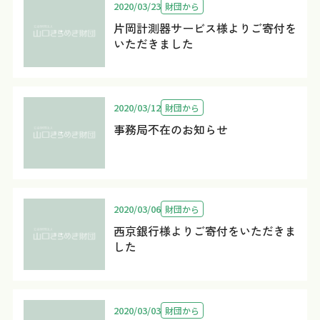
2020/03/23
財団から
片岡計測器サービス様よりご寄付を
いただきました
2020/03/12
財団から
事務局不在のお知らせ
2020/03/06
財団から
西京銀行様よりご寄付をいただきま
した
2020/03/03
財団から