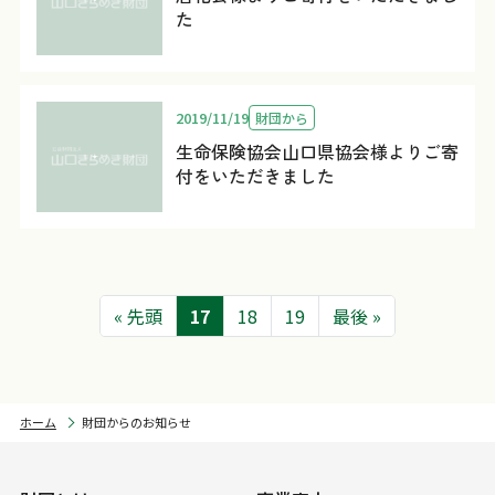
た
2019/11/19
財団から
生命保険協会山口県協会様よりご寄
付をいただきました
« 先頭
17
18
19
最後 »
ホーム
財団からのお知らせ