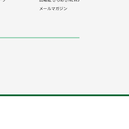
メールマガジン
プライバシーポリシー
お問い合わせ