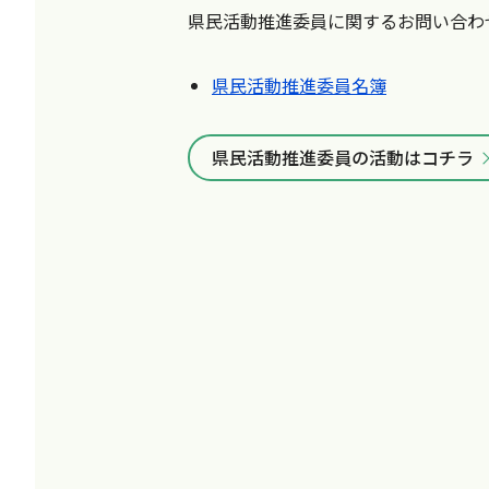
県民活動推進委員に関するお問い合わ
県民活動推進委員名簿
県民活動推進委員の活動はコチラ