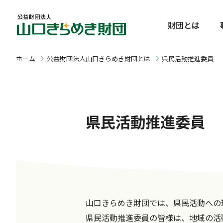
財団とは
ホーム
公益財団法人山口きらめき財団とは
県民活動推進委員
県民活動推進委員
山口きらめき財団では、県民活動への
県民活動推進委員の皆様は、地域の活