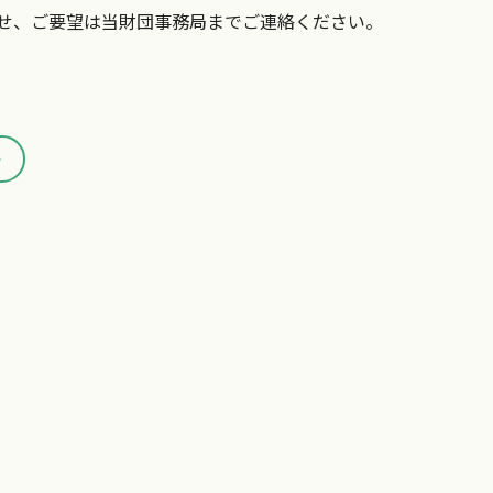
せ、ご要望は当財団事務局までご連絡ください。