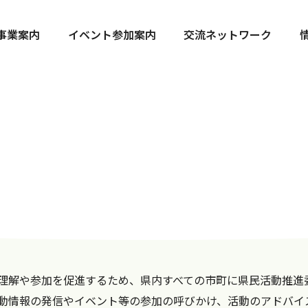
事業案内
イベント参加案内
交流ネットワーク
理解や参加を促進するため、県内すべての市町に県民活動推進
動情報の発信やイベント等の参加の呼びかけ、活動のアドバイ