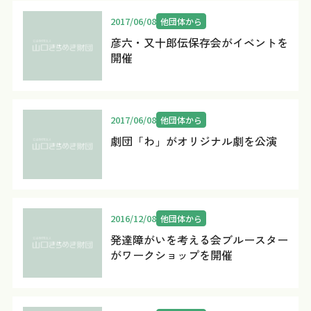
2017/06/08
他団体から
彦六・又十郎伝保存会がイベントを
開催
2017/06/08
他団体から
劇団「わ」がオリジナル劇を公演
2016/12/08
他団体から
発達障がいを考える会ブルースター
がワークショップを開催