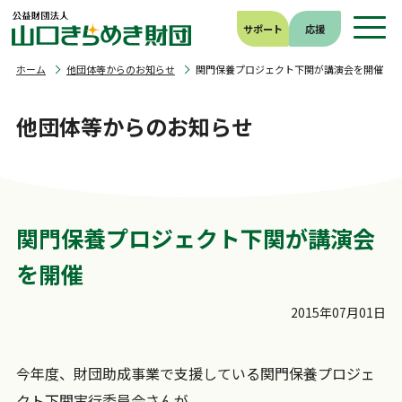
サポート
応援
ホーム
他団体等からのお知らせ
関門保養プロジェクト下関が講演会を開催
他団体等からのお知らせ
関門保養プロジェクト下関が講演会
を開催
2015年07月01日
今年度、財団助成事業で支援している関門保養プロジェ
クト下関実行委員会さんが、