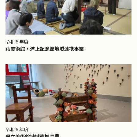
令和６年度
萩美術館・浦上記念館地域連携事業
令和６年度
県立美術館地域連携事業