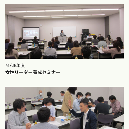
令和6年度
女性リーダー養成セミナー