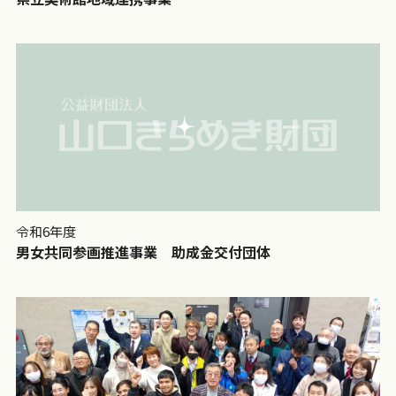
令和6年度
男女共同参画推進事業 助成金交付団体