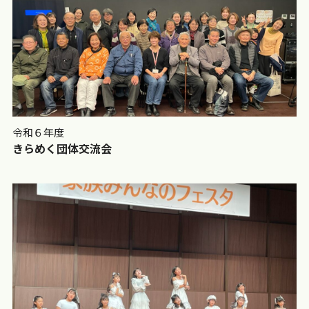
令和６年度
きらめく団体交流会